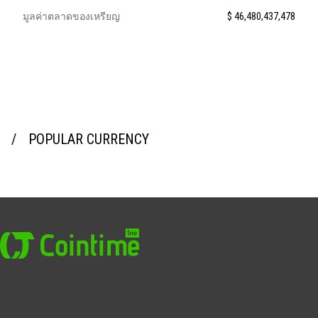
มูลค่าตลาดของเหรียญ
$ 46,480,437,478
POPULAR CURRENCY